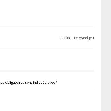
Dahlia – Le grand jeu
ps obligatoires sont indiqués avec
*