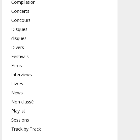
Compilation
Concerts
Concours
Disques
disques
Divers
Festivals
Films
Interviews
Livres
News
Non classé
Playlist
Sessions
Track by Track