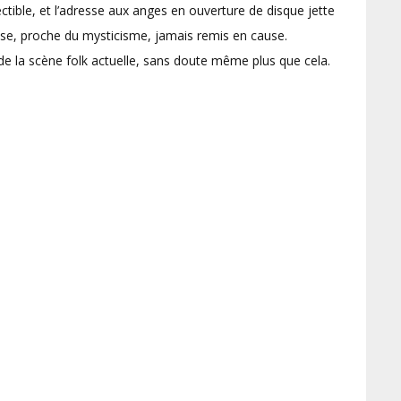
ctible, et l’adresse aux anges en ouverture de disque jette
euse, proche du mysticisme, jamais remis en cause.
 de la scène folk actuelle, sans doute même plus que cela.