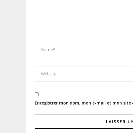
Enregistrer mon nom, mon e-mail et mon site