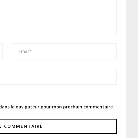
 dans le navigateur pour mon prochain commentaire.