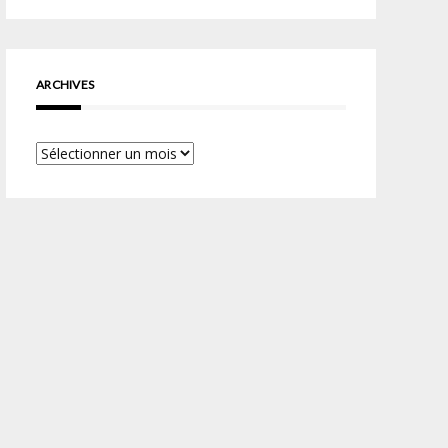
ARCHIVES
Archives