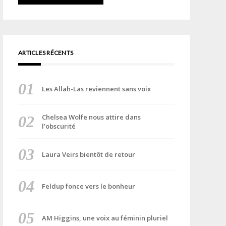
ARTICLES RÉCENTS
Les Allah-Las reviennent sans voix
Chelsea Wolfe nous attire dans
l’obscurité
Laura Veirs bientôt de retour
Feldup fonce vers le bonheur
AM Higgins, une voix au féminin pluriel