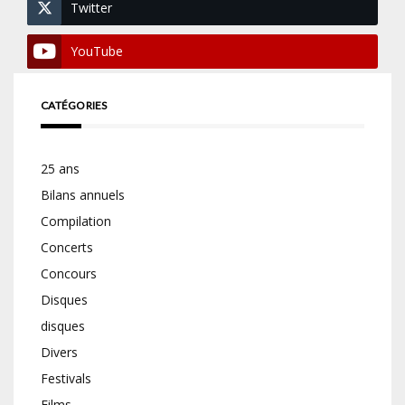
Twitter
YouTube
CATÉGORIES
25 ans
Bilans annuels
Compilation
Concerts
Concours
Disques
disques
Divers
Festivals
Films