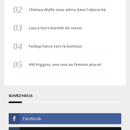
Chelsea Wolfe nous attire dans l’obscurité
Laura Veirs bientôt de retour
Feldup fonce vers le bonheur
AM Higgins, une voix au féminin pluriel
SUIVEZ-NOUS
Facebook