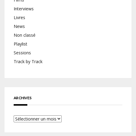
Interviews
Livres
News
Non classé
Playlist
Sessions
Track by Track
ARCHIVES
Archives