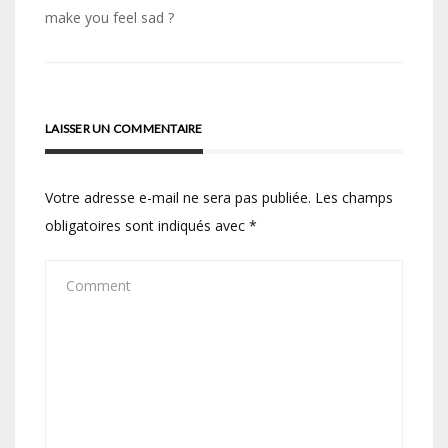
de
make you feel sad ?
l’article
LAISSER UN COMMENTAIRE
Votre adresse e-mail ne sera pas publiée.
Les champs
obligatoires sont indiqués avec
*