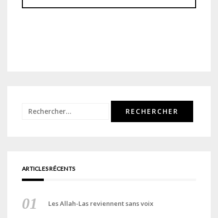
Rechercher :
ARTICLES RÉCENTS
Les Allah-Las reviennent sans voix