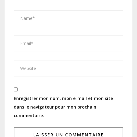
Enregistrer mon nom, mon e-mail et mon site
dans le navigateur pour mon prochain
commentaire.