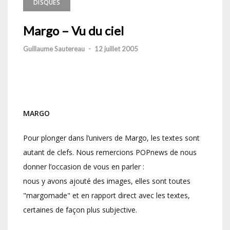
DISQUES
Margo – Vu du ciel
Guillaume Sautereau
-
12 juillet 2005
MARGO
Pour plonger dans l’univers de Margo, les textes sont
autant de clefs. Nous remercions POPnews de nous
donner l’occasion de vous en parler :
nous y avons ajouté des images, elles sont toutes
"margomade" et en rapport direct avec les textes,
certaines de façon plus subjective.