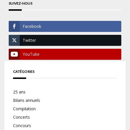
SUIVEZ-NOUS
Facebook
Twitter
YouTube
CATÉGORIES
25 ans
Bilans annuels
Compilation
Concerts
Concours