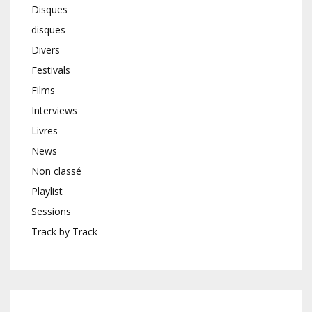
Disques
disques
Divers
Festivals
Films
Interviews
Livres
News
Non classé
Playlist
Sessions
Track by Track