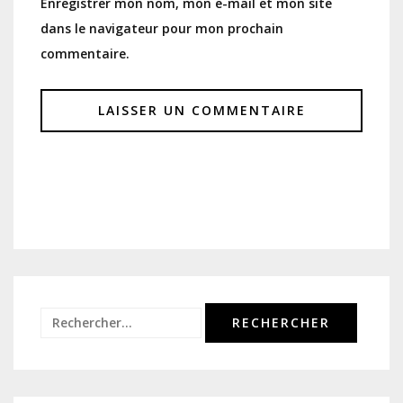
Enregistrer mon nom, mon e-mail et mon site
dans le navigateur pour mon prochain
commentaire.
Rechercher :