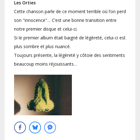
Les Orties
Cette chanson parle de ce moment terrible où l’on perd
son "innocence"… C’est une bonne transition entre
notre premier disque et celui-ci.
Si le premier album était baigné de légèreté, celui-ci est
plus sombre et plus nuancé.
Toujours présente, la légèreté y côtoie des sentiments
beaucoup moins réjouissants…