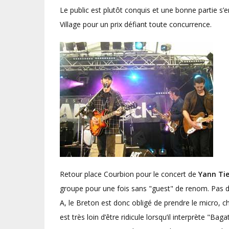
Le public est plutôt conquis et une bonne partie s’e
Village pour un prix défiant toute concurrence.
Retour place Courbion pour le concert de
Yann Ti
groupe pour une fois sans "guest" de renom. Pas 
A, le Breton est donc obligé de prendre le micro, ch
est très loin d’être ridicule lorsqu’il interprète 