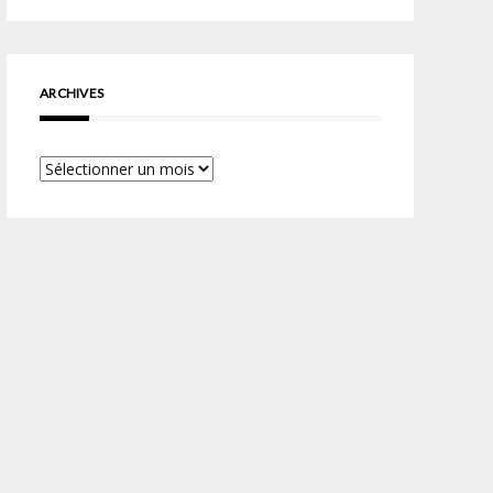
ARCHIVES
Archives