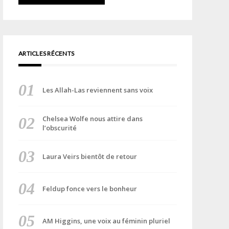
ARTICLES RÉCENTS
Les Allah-Las reviennent sans voix
Chelsea Wolfe nous attire dans
l’obscurité
Laura Veirs bientôt de retour
Feldup fonce vers le bonheur
AM Higgins, une voix au féminin pluriel