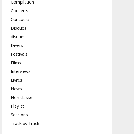
Compilation
Concerts
Concours
Disques
disques
Divers
Festivals
Films
Interviews
Livres
News
Non classé
Playlist
Sessions
Track by Track