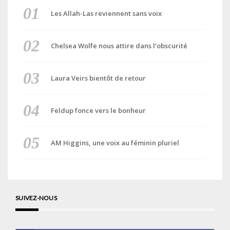
Les Allah-Las reviennent sans voix
Chelsea Wolfe nous attire dans l’obscurité
Laura Veirs bientôt de retour
Feldup fonce vers le bonheur
AM Higgins, une voix au féminin pluriel
SUIVEZ-NOUS