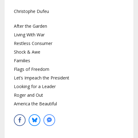
Christophe Dufeu
After the Garden
Living With War
Restless Consumer
Shock & Awe
Families
Flags of Freedom
Let’s Impeach the President
Looking for a Leader
Roger and Out
America the Beautiful