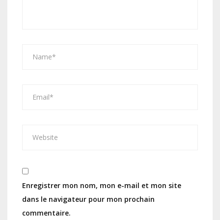
Enregistrer mon nom, mon e-mail et mon site
dans le navigateur pour mon prochain
commentaire.