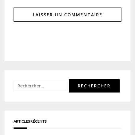
Rechercher :
ARTICLES RÉCENTS