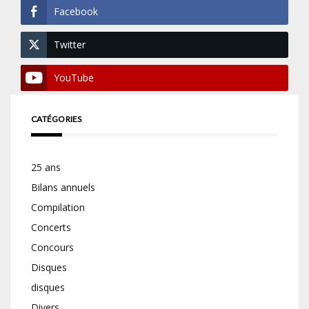
Facebook
Twitter
YouTube
CATÉGORIES
25 ans
Bilans annuels
Compilation
Concerts
Concours
Disques
disques
Divers