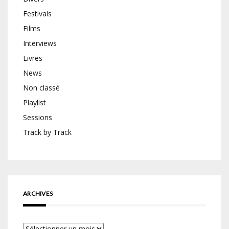
Festivals
Films
Interviews
Livres
News
Non classé
Playlist
Sessions
Track by Track
ARCHIVES
Archives