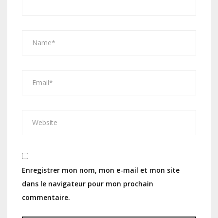
Enregistrer mon nom, mon e-mail et mon site
dans le navigateur pour mon prochain
commentaire.