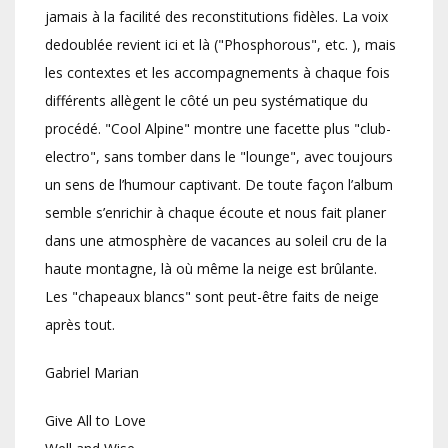
jamais à la facilité des reconstitutions fidèles. La voix
dedoublée revient ici et là ("Phosphorous", etc. ), mais
les contextes et les accompagnements à chaque fois
différents allègent le côté un peu systématique du
procédé. "Cool Alpine" montre une facette plus "club-
electro", sans tomber dans le "lounge", avec toujours
un sens de l’humour captivant. De toute façon l’album
semble s’enrichir à chaque écoute et nous fait planer
dans une atmosphère de vacances au soleil cru de la
haute montagne, là où même la neige est brûlante.
Les "chapeaux blancs" sont peut-être faits de neige
après tout.
Gabriel Marian
Give All to Love