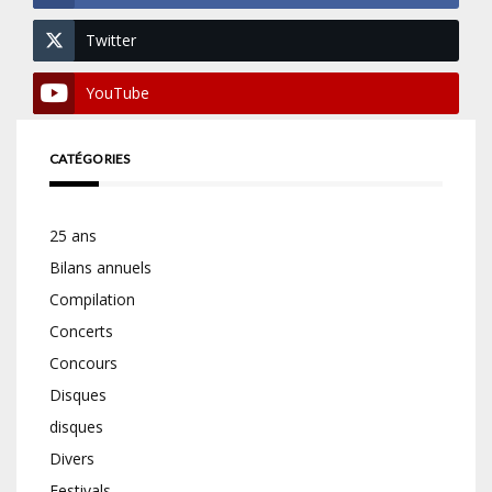
Twitter
YouTube
CATÉGORIES
25 ans
Bilans annuels
Compilation
Concerts
Concours
Disques
disques
Divers
Festivals