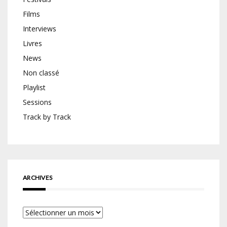
Films
Interviews
Livres
News
Non classé
Playlist
Sessions
Track by Track
ARCHIVES
Archives