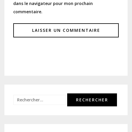
dans le navigateur pour mon prochain
commentaire.
Rechercher :