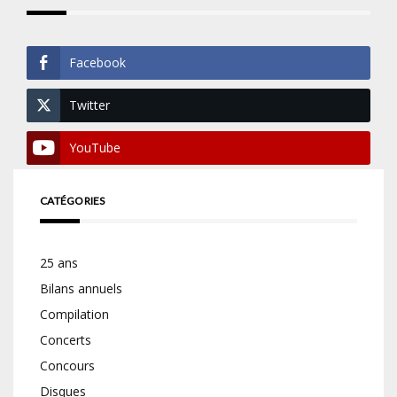
Facebook
Twitter
YouTube
CATÉGORIES
25 ans
Bilans annuels
Compilation
Concerts
Concours
Disques