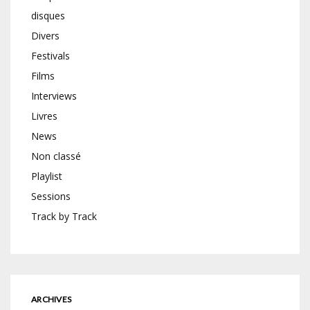
disques
Divers
Festivals
Films
Interviews
Livres
News
Non classé
Playlist
Sessions
Track by Track
ARCHIVES