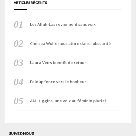
ARTICLES RÉCENTS
Les Allah-Las reviennent sans voix
Chelsea Wolfe nous attire dans l’obscurité
Laura Veirs bientôt de retour
Feldup fonce vers le bonheur
AM Higgins, une voix au féminin pluriel
SUIVEZ-NOUS