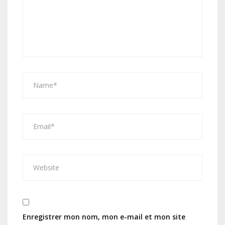
Enregistrer mon nom, mon e-mail et mon site